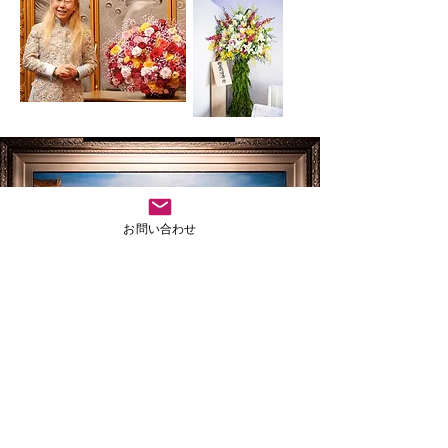
お問い合わせ
サンタ・マリア・デッラサルーテ
聖堂前