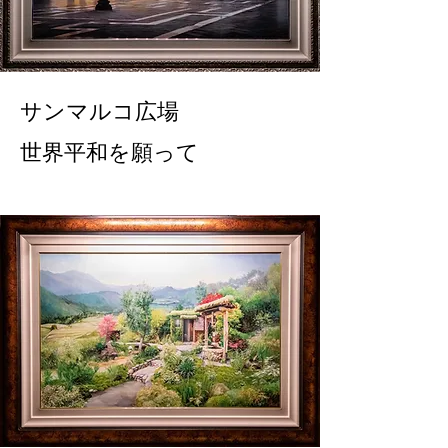
サンマルコ広場
世界平和を願って